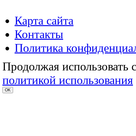
Карта сайта
Контакты
Политика конфиденциа
Продолжая использовать с
политикой использования
OK