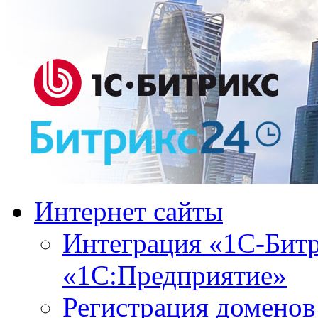
Интернет сайты
Интеграция «1С-Битр
«1С:Предприятие»
Регистрация доменов