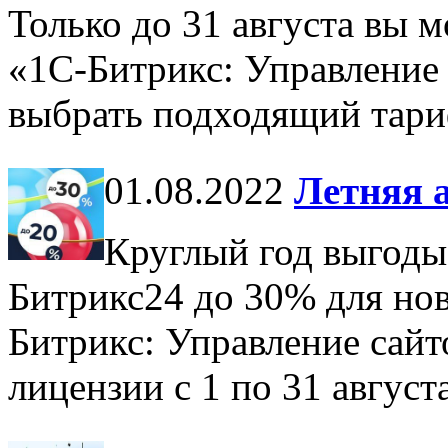
Только до 31 августа вы 
«1С-Битрикс: Управление
выбрать подходящий тари
01.08.2022
Летняя 
Круглый год выгоды 
Битрикс24 до 30% для нов
Битрикс: Управление сайт
лицензии с 1 по 31 августа