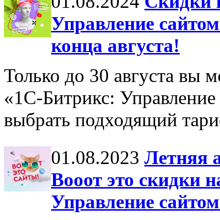
01.08.2024
Скидки 
Управление сайтом»
конца августа!
Только до 30 августа вы 
«1С-Битрикс: Управление
выбрать подходящий тари
01.08.2023
Летняя а
Вооот это скидки 
Управление сайтом»