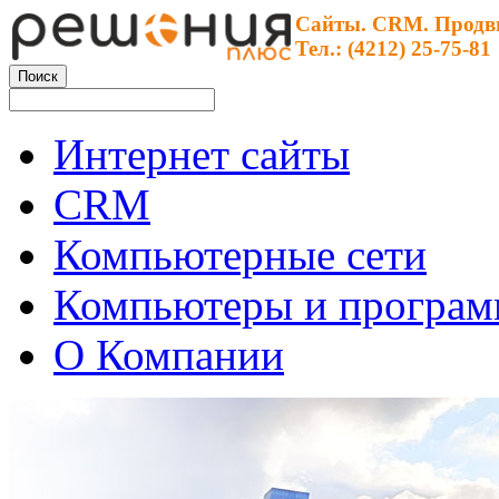
Сайты. CRM. Продв
Тел.: (4212) 25-75-81
Интернет сайты
CRM
Компьютерные сети
Компьютеры и програ
О Компании