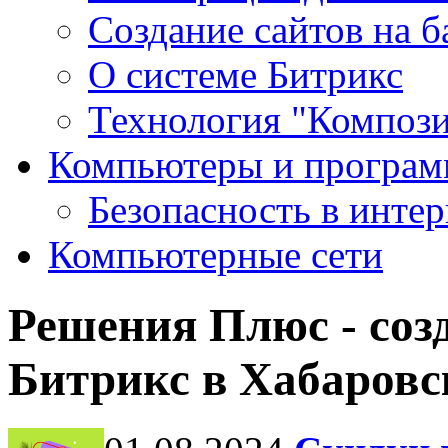
Создание сайтов на 
О системе Битрикс
Технология "Компози
Компьютеры и програ
Безопасность в интер
Компьютерные сети
Решения Плюс - соз
Битрикс в Хабаровс