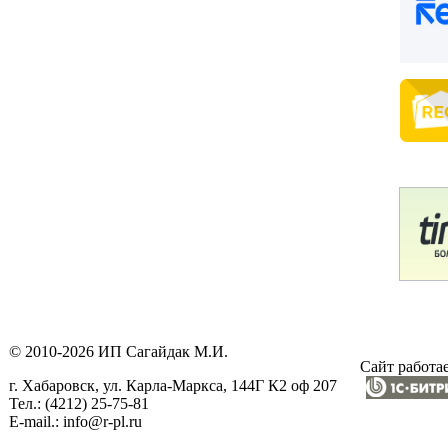
© 2010-2026 ИП Сагайдак М.И.
Сайт работае
г. Хабаровск, ул. Карла-Маркса, 144Г К2 оф 207
Тел.: (4212) 25-75-81
E-mail.: info@r-pl.ru