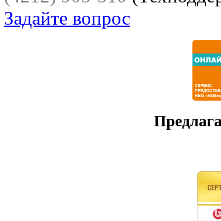
Задайте вопрос
Предлага