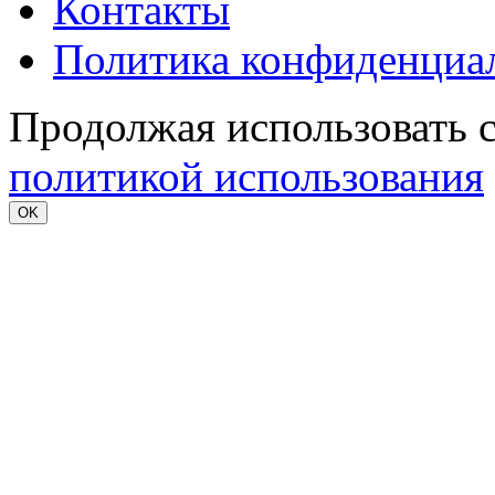
Контакты
Политика конфиденциа
Продолжая использовать с
политикой использования
OK