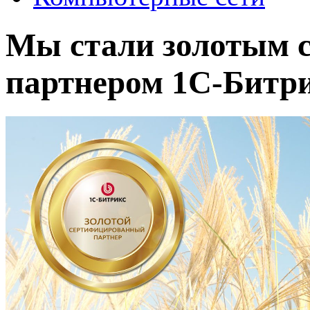
Мы стали золотым 
партнером 1С-Битр