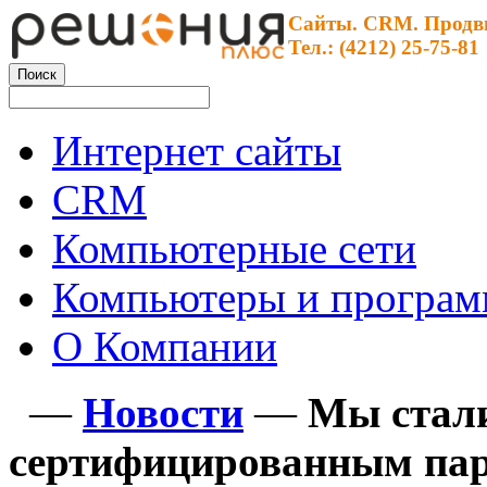
Сайты. CRM. Продв
Тел.: (4212) 25-75-81
Интернет сайты
CRM
Компьютерные сети
Компьютеры и програ
О Компании
—
Новости
—
Мы стал
сертифицированным пар