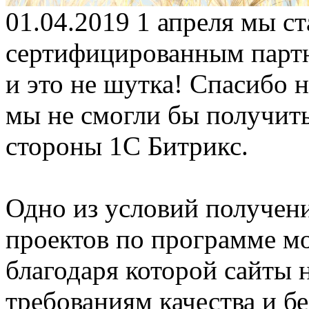
01.04.2019
1 апреля мы ст
сертифицированным партн
и это не шутка! Спасибо 
мы не смогли бы получить
стороны 1С Битрикс.
Одно из условий получения
проектов по программе мо
благодаря которой сайты 
требованиям качества и б