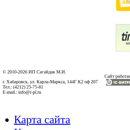
© 2010-2026 ИП Сагайдак М.И.
Сайт работае
г. Хабаровск, ул. Карла-Маркса, 144Г К2 оф 207
Тел.: (4212) 25-75-81
E-mail.: info@r-pl.ru
Карта сайта