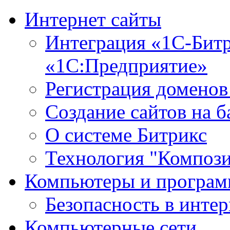
Интернет сайты
Интеграция «1С-Битр
«1С:Предприятие»
Регистрация доменов
Создание сайтов на 
О системе Битрикс
Технология "Компози
Компьютеры и програ
Безопасность в интер
Компьютерные сети