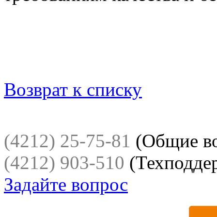
Возврат к списку
(4212) 25-75-81
(Общие в
(4212) 903-510
(Техподде
Задайте вопрос